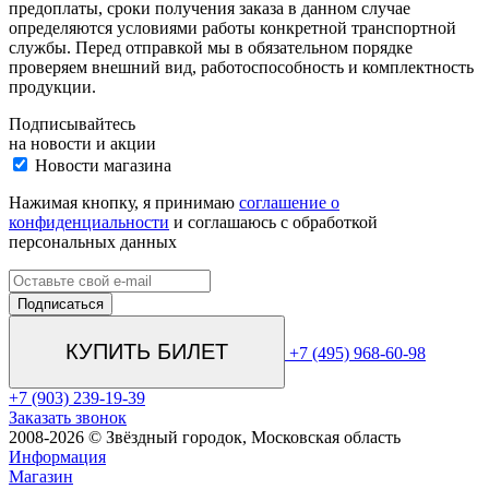
предоплаты, сроки получения заказа в данном случае
определяются условиями работы конкретной транспортной
службы. Перед отправкой мы в обязательном порядке
проверяем внешний вид, работоспособность и комплектность
продукции.
Подписывайтесь
на новости и акции
Новости магазина
Нажимая кнопку, я принимаю
соглашение о
конфиденциальности
и соглашаюсь с обработкой
персональных данных
КУПИТЬ БИЛЕТ
+7 (495) 968-60-98
+7 (903) 239-19-39
Заказать звонок
2008-2026 © Звёздный городок, Московская область
Информация
Магазин