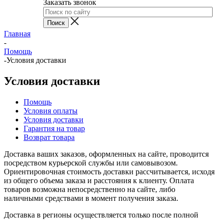
Заказать звонок
Главная
-
Помощь
-
Условия доставки
Условия доставки
Помощь
Условия оплаты
Условия доставки
Гарантия на товар
Возврат товара
Доставка ваших заказов, оформленных на сайте, проводится
посредством курьерской службы или самовывозом.
Ориентировочная стоимость доставки рассчитывается, исходя
из общего объема заказа и расстояния к клиенту. Оплата
товаров возможна непосредственно на сайте, либо
наличными средствами в момент получения заказа.
Доставка в регионы осуществляется только после полной